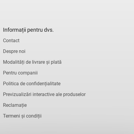
Informații pentru dvs.
Contact
Despre noi
Modalități de livrare și plată
Pentru companii
Politica de confidențialitate
Previzualizări interactive ale produselor
Reclamație
Termeni și condiții