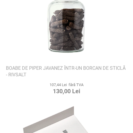
BOABE DE PIPER JAVANEZ ÎNTR-UN BORCAN DE STICLĂ
- RIVSALT
107,44 Lei fără TVA
130,00 Lei