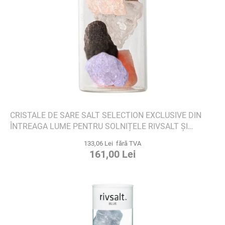
CRISTALE DE SARE SALT SELECTION EXCLUSIVE DIN
ÎNTREAGA LUME PENTRU SOLNIȚELE RIVSALT ȘI
KITCHEN - RIVSALT
133,06 Lei fără TVA
161,00 Lei