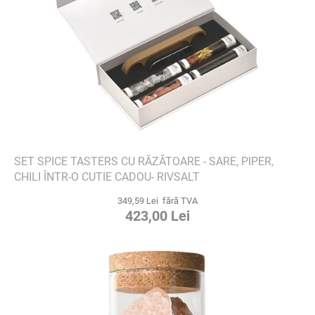
SET SPICE TASTERS CU RĂZĂTOARE - SARE, PIPER,
CHILI ÎNTR-O CUTIE CADOU- RIVSALT
349,59 Lei fără TVA
423,00 Lei