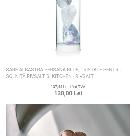
SARE ALBASTRĂ PERSANĂ BLUE, CRISTALE PENTRU
SOLNIȚĂ RIVSALT ȘI KITCHEN - RIVSALT
107,44 Lei fără TVA
130,00 Lei